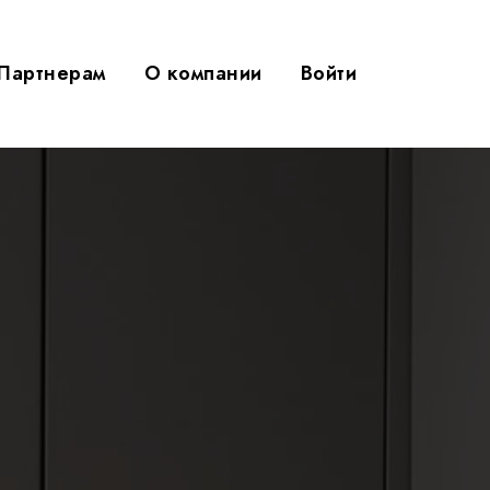
Партнерам
О компании
Войти