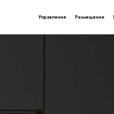
Управление
Размещение