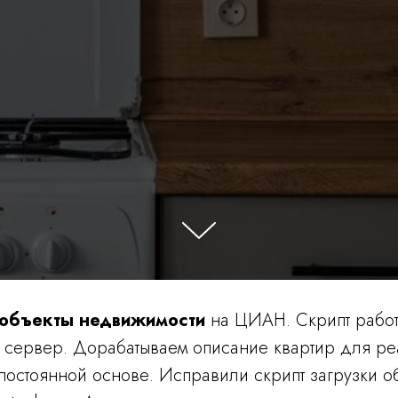
 объекты недвижимости
на ЦИАН. Скрипт работ
 сервер. Дорабатываем описание квартир для ре
 постоянной основе. Исправили скрипт загрузки о